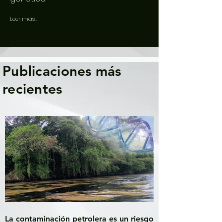
Leer más...
Publicaciones más
recientes
La contaminación petrolera es un riesgo