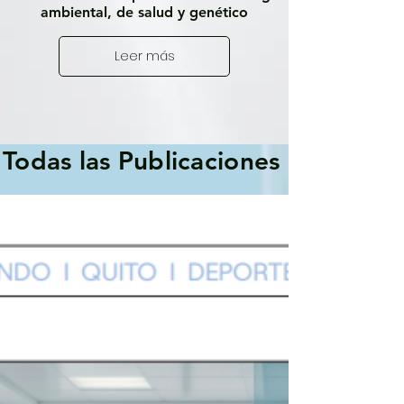
ambiental, de salud y genético
Leer más
Todas las Publicaciones