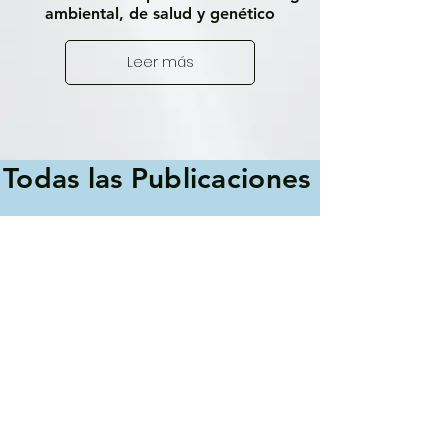
ambiental, de salud y genético
Leer más
Todas las Publicaciones