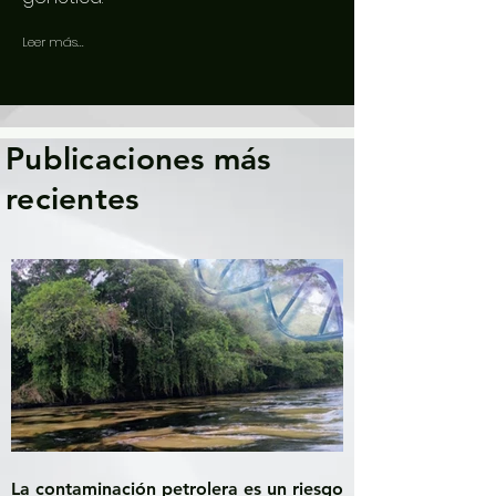
Leer más...
Publicaciones más
recientes
La contaminación petrolera es un riesgo