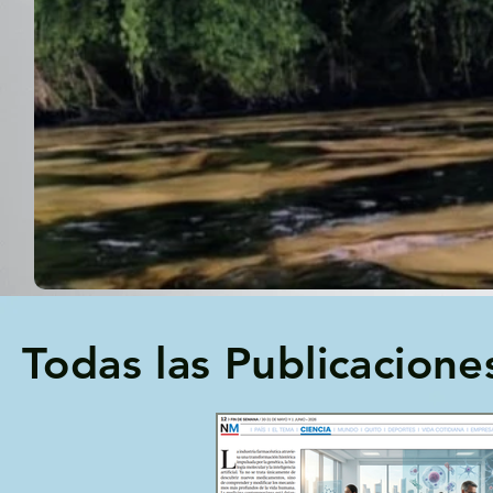
Todas las Publicacione