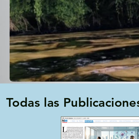
Todas las Publicacione