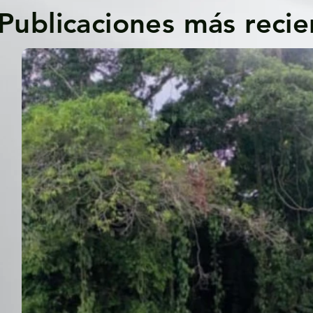
Publicaciones más recie