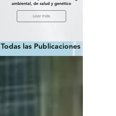
ambiental, de salud y genético
Leer más
Todas las Publicaciones