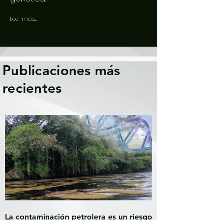
Leer más...
Publicaciones más
recientes
La contaminación petrolera es un riesgo