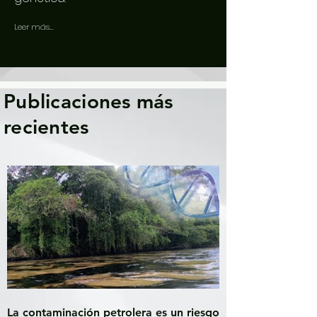
Leer más...
Publicaciones más
recientes
La contaminación petrolera es un riesgo