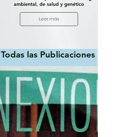
ambiental, de salud y genético
Leer más
Todas las Publicaciones