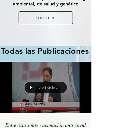
ambiental, de salud y genético
Leer más
Todas las Publicaciones
Load video
Entrevista sobre vacunación anti covid,