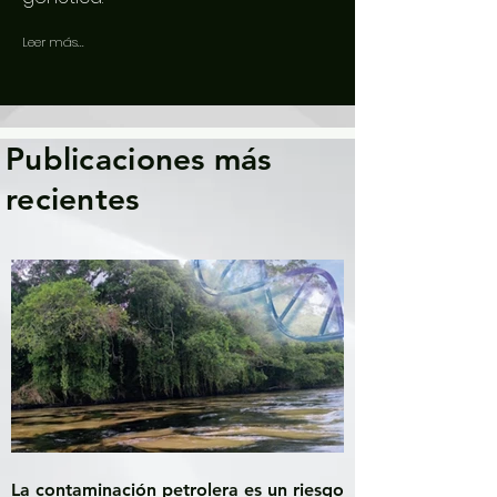
Leer más...
Publicaciones más
recientes
La contaminación petrolera es un riesgo