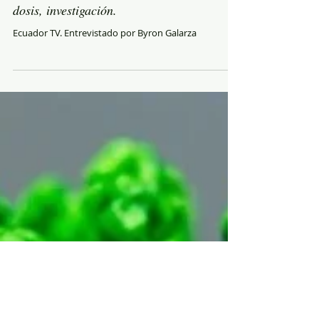
dosis, investigación.
Ecuador TV. Entrevistado por Byron Galarza