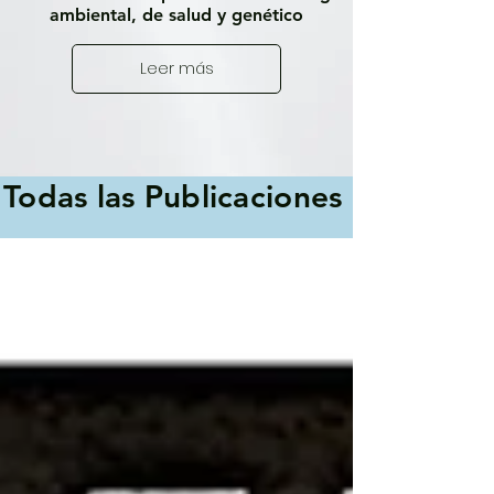
ambiental, de salud y genético
Leer más
Todas las Publicaciones