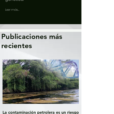
Leer más...
Publicaciones más
recientes
La contaminación petrolera es un riesgo