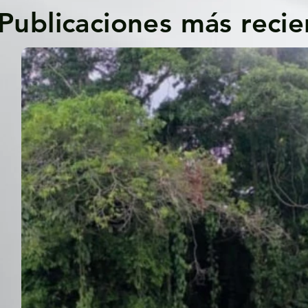
Publicaciones más recie