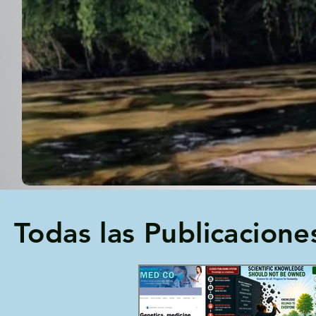
Todas las Publicacione