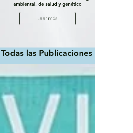
ambiental, de salud y genético
Leer más
Todas las Publicaciones