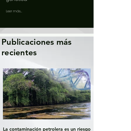
Leer más...
Publicaciones más
recientes
La contaminación petrolera es un riesgo