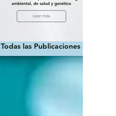
ambiental, de salud y genético
Leer más
Todas las Publicaciones