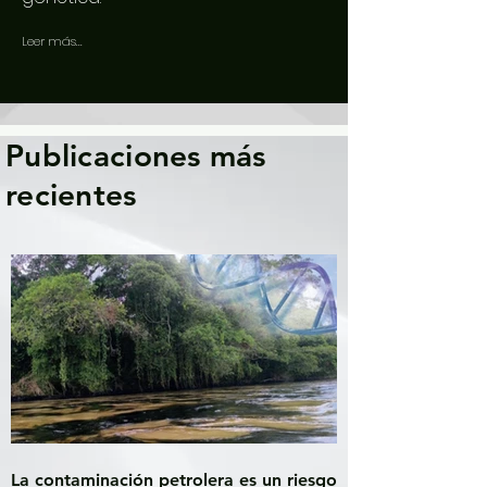
Leer más...
Publicaciones más
recientes
La contaminación petrolera es un riesgo