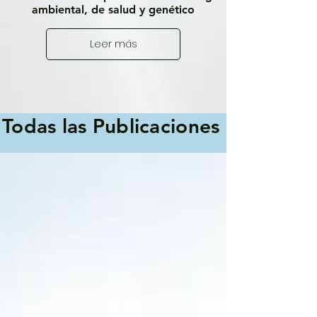
ambiental, de salud y genético
Leer más
Todas las Publicaciones