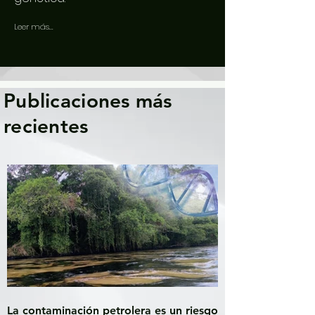
Leer más...
Publicaciones más
recientes
La contaminación petrolera es un riesgo