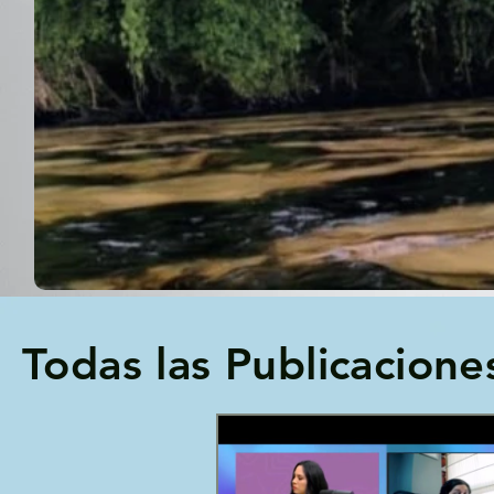
Todas las Publicacione