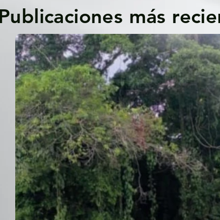
Publicaciones más recie