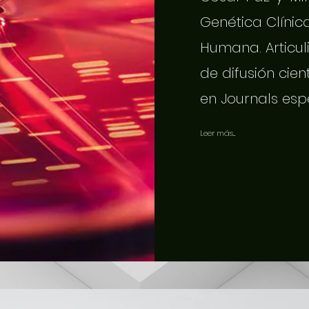
Genética Clínic
Humana. Articuli
de difusión cien
en Journals esp
Leer más...