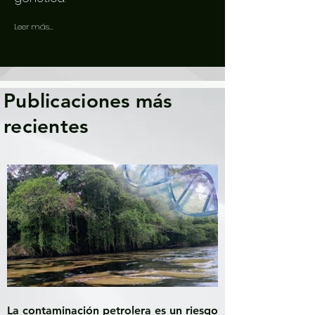
Leer más...
Publicaciones más
recientes
La contaminación petrolera es un riesgo