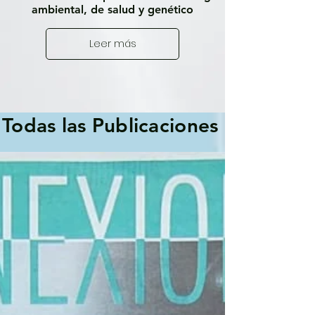
ambiental, de salud y genético
Leer más
Todas las Publicaciones