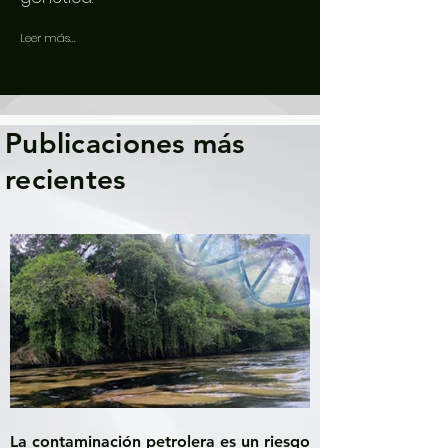
Leer más...
Publicaciones más
recientes
La contaminación petrolera es un riesgo