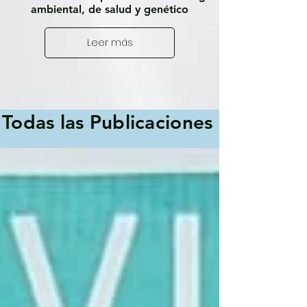
ambiental, de salud y genético
Leer más
Todas las Publicaciones