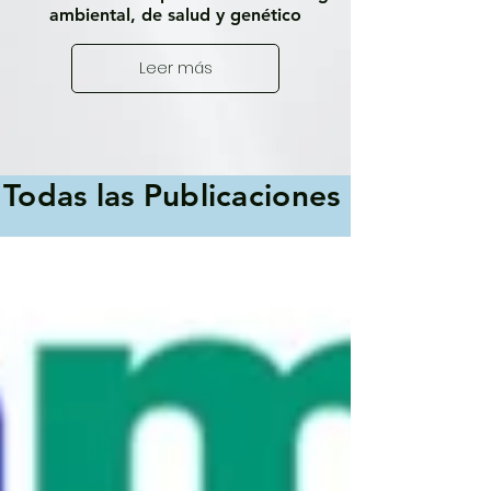
ambiental, de salud y genético
Leer más
Todas las Publicaciones