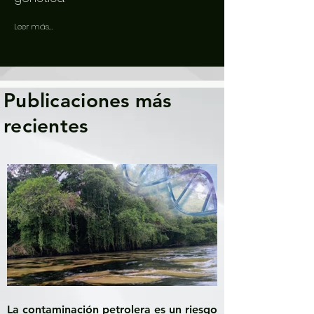
Leer más...
Publicaciones más
recientes
La contaminación petrolera es un riesgo