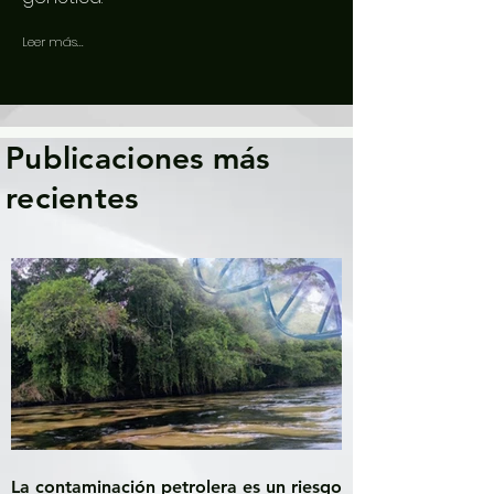
Leer más...
Publicaciones más
recientes
La contaminación petrolera es un riesgo