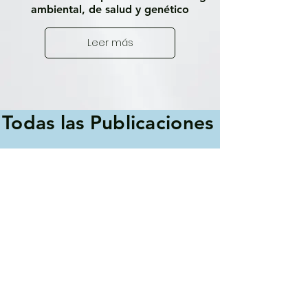
ambiental, de salud y genético
Leer más
Todas las Publicaciones