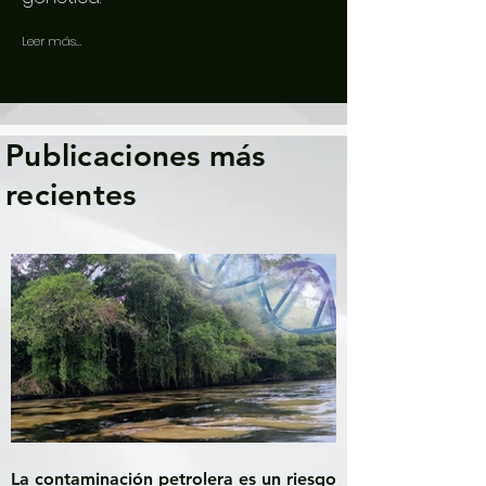
Leer más...
Publicaciones más
recientes
La contaminación petrolera es un riesgo