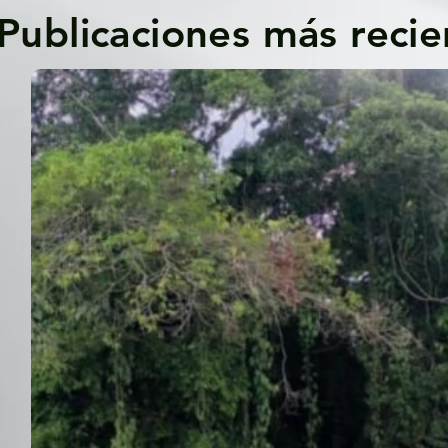
Publicaciones más recie