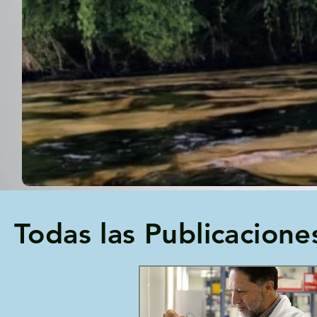
Todas las Publicacione