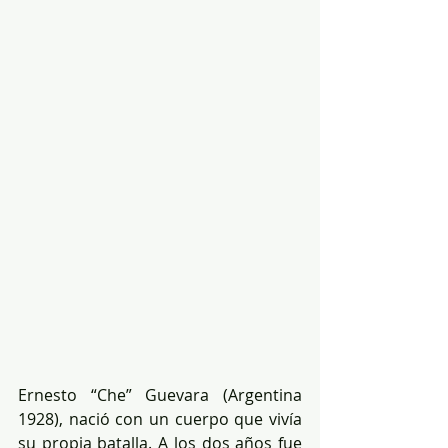
Ernesto “Che” Guevara (Argentina 
1928), nació con un cuerpo que vivía 
su propia batalla. A los dos años fue 