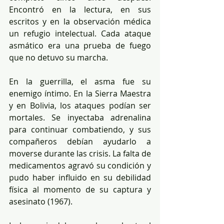
Encontró en la lectura, en sus 
escritos y en la observación médica 
un refugio intelectual. Cada ataque 
asmático era una prueba de fuego 
que no detuvo su marcha.
En la guerrilla, el asma fue su 
enemigo íntimo. En la Sierra Maestra 
y en Bolivia, los ataques podían ser 
mortales. Se inyectaba adrenalina 
para continuar combatiendo, y sus 
compañeros debían ayudarlo a 
moverse durante las crisis. La falta de 
medicamentos agravó su condición y 
pudo haber influido en su debilidad 
física al momento de su captura y 
asesinato (1967).