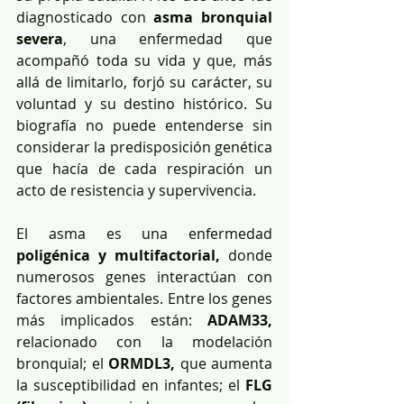
diagnosticado con 
asma bronquial 
severa
, una enfermedad que 
acompañó toda su vida y que, más 
allá de limitarlo, forjó su carácter, su 
voluntad y su destino histórico. Su 
biografía no puede entenderse sin 
considerar la predisposición genética 
que hacía de cada respiración un 
acto de resistencia y supervivencia.
El asma es una enfermedad 
poligénica y multifactorial,
 donde 
numerosos genes interactúan con 
factores ambientales. Entre los genes 
más implicados están: 
ADAM33,
relacionado con la modelación 
bronquial; el 
ORMDL3,
 que aumenta 
la susceptibilidad en infantes; el 
FLG 