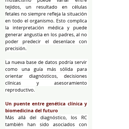
mosaicismo puede variar entre 
tejidos, un resultado en células 
fetales no siempre refleja la situación 
en todo el organismo. Esto complica 
la interpretación médica y puede 
generar angustia en los padres, al no 
poder predecir el desenlace con 
precisión.
La nueva base de datos podría servir 
como una guía más sólida para 
orientar diagnósticos, decisiones 
clínicas y asesoramiento 
reproductivo.
Un puente entre genética clínica y 
biomedicina del futuro
Más allá del diagnóstico, los RC 
también han sido asociados con 