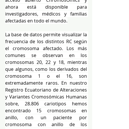
acceso abierto ChromosOmics y 
ahora está disponible para 
investigadores, médicos y familias 
afectadas en todo el mundo.
La base de datos permite visualizar la 
frecuencia de los distintos RC según 
el cromosoma afectado. Los más 
comunes se observan en los 
cromosomas 20, 22 y 18, mientras 
que algunos, como los derivados del 
cromosoma 1 o el 16, son 
extremadamente raros. En nuestro 
Registro Ecuatoriano de Alteraciones 
y Variantes Cromosómicas Humanas 
sobre, 28.806 cariotipos hemos 
encontrado 15 cromosomas en 
anillo, con un paciente por 
cromosoma con anillo de los 