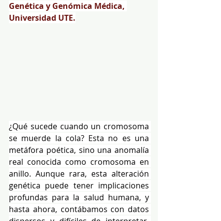
Genética y Genómica Médica, 
Universidad UTE.
¿Qué sucede cuando un cromosoma 
se muerde la cola? Esta no es una 
metáfora poética, sino una anomalía 
real conocida como cromosoma en 
anillo. Aunque rara, esta alteración 
genética puede tener implicaciones 
profundas para la salud humana, y 
hasta ahora, contábamos con datos 