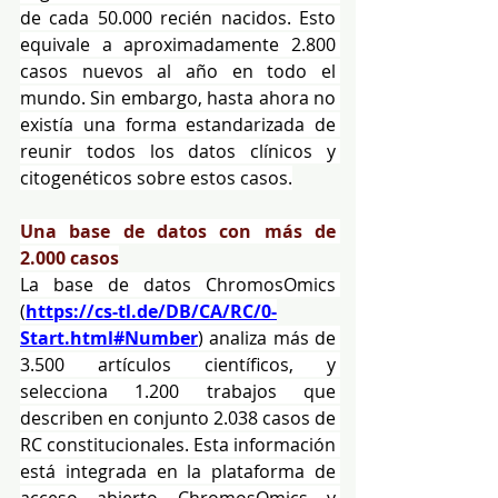
de cada 50.000 recién nacidos. Esto 
equivale a aproximadamente 2.800 
casos nuevos al año en todo el 
mundo. Sin embargo, hasta ahora no 
existía una forma estandarizada de 
reunir todos los datos clínicos y 
citogenéticos sobre estos casos.
Una base de datos con más de 
2.000 casos
La base de datos ChromosOmics 
(
https://cs-tl.de/DB/CA/RC/0-
Start.html#Number
) analiza más de 
3.500 artículos científicos, y 
selecciona 1.200 trabajos que 
describen en conjunto 2.038 casos de 
RC constitucionales. Esta información 
está integrada en la plataforma de 