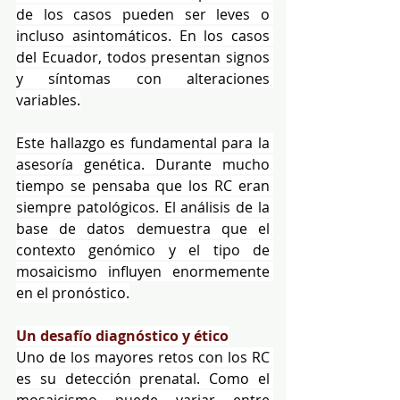
de los casos pueden ser leves o 
incluso asintomáticos. En los casos 
del Ecuador, todos presentan signos 
y síntomas con alteraciones 
variables.
Este hallazgo es fundamental para la 
asesoría genética. Durante mucho 
tiempo se pensaba que los RC eran 
siempre patológicos. El análisis de la 
base de datos demuestra que el 
contexto genómico y el tipo de 
mosaicismo influyen enormemente 
en el pronóstico.
Un desafío diagnóstico y ético
Uno de los mayores retos con los RC 
es su detección prenatal. Como el 