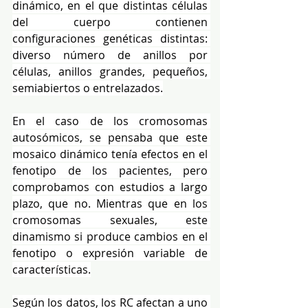
dinámico, en el que distintas células 
del cuerpo contienen 
configuraciones genéticas distintas: 
diverso número de anillos por 
células, anillos grandes, pequeños, 
semiabiertos o entrelazados.
En el caso de los cromosomas 
autosómicos, se pensaba que este 
mosaico dinámico tenía efectos en el 
fenotipo de los pacientes, pero 
comprobamos con estudios a largo 
plazo, que no. Mientras que en los 
cromosomas sexuales, este 
dinamismo si produce cambios en el 
fenotipo o expresión variable de 
características.
Según los datos, los RC afectan a uno 