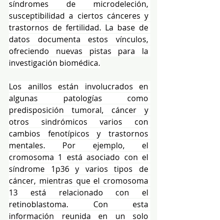
síndromes de microdeleción, 
susceptibilidad a ciertos cánceres y 
trastornos de fertilidad. La base de 
datos documenta estos vínculos, 
ofreciendo nuevas pistas para la 
investigación biomédica.
Los anillos están involucrados en 
algunas patologías como 
predisposición tumoral, cáncer y 
otros sindrómicos varios con 
cambios fenotípicos y trastornos 
mentales. Por ejemplo, el 
cromosoma 1 está asociado con el 
síndrome 1p36 y varios tipos de 
cáncer, mientras que el cromosoma 
13 está relacionado con el 
retinoblastoma. Con esta 
información reunida en un solo 