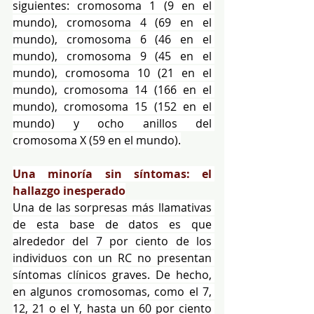
siguientes: cromosoma 1 (9 en el 
mundo), cromosoma 4 (69 en el 
mundo), cromosoma 6 (46 en el 
mundo), cromosoma 9 (45 en el 
mundo), cromosoma 10 (21 en el 
mundo), cromosoma 14 (166 en el 
mundo), cromosoma 15 (152 en el 
mundo) y ocho anillos del 
cromosoma X (59 en el mundo).
Una minoría sin síntomas: el 
hallazgo inesperado
Una de las sorpresas más llamativas 
de esta base de datos es que 
alrededor del 7 por ciento de los 
individuos con un RC no presentan 
síntomas clínicos graves. De hecho, 
en algunos cromosomas, como el 7, 
12, 21 o el Y, hasta un 60 por ciento 