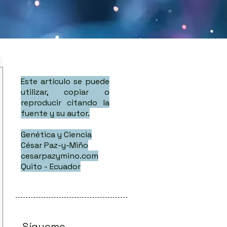
Este artículo se puede
utilizar, copiar o
reproducir citando la
fuente y su autor.
Genética y Ciencia
César Paz-y-Miño
cesarpazymino.com
Quito - Ecuador
Sígueme