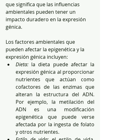
que significa que las influencias 
ambientales pueden tener un 
impacto duradero en la expresión 
génica. 
Los factores ambientales que 
pueden afectar la epigenética y la 
expresión génica incluyen: 
Dieta:
 la dieta puede afectar la 
expresión génica al proporcionar 
nutrientes que actúan como 
cofactores de las enzimas que 
alteran la estructura del ADN. 
Por ejemplo, la metilación del 
ADN es una modificación 
epigenética que puede verse 
afectada por la ingesta de folato 
y otros nutrientes. 
Estilo de vida
: el estilo de vida, 