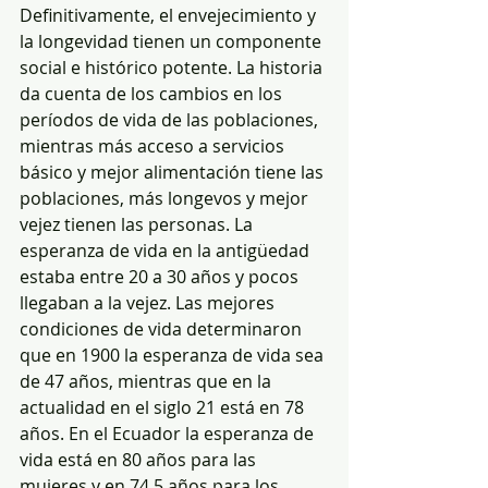
Definitivamente, el envejecimiento y 
la longevidad tienen un componente 
social e histórico potente. La historia 
da cuenta de los cambios en los 
períodos de vida de las poblaciones, 
mientras más acceso a servicios 
básico y mejor alimentación tiene las 
poblaciones, más longevos y mejor 
vejez tienen las personas. La 
esperanza de vida en la antigüedad 
estaba entre 20 a 30 años y pocos 
llegaban a la vejez. Las mejores 
condiciones de vida determinaron 
que en 1900 la esperanza de vida sea 
de 47 años, mientras que en la 
actualidad en el siglo 21 está en 78 
años. En el Ecuador la esperanza de 
vida está en 80 años para las 
mujeres y en 74,5 años para los 