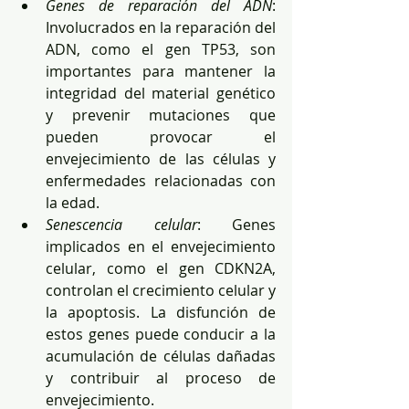
Genes de reparación del ADN
: 
Involucrados en la reparación del 
ADN, como el gen TP53, son 
importantes para mantener la 
integridad del material genético 
y prevenir mutaciones que 
pueden provocar el 
envejecimiento de las células y 
enfermedades relacionadas con 
la edad. 
Senescencia celular
: Genes 
implicados en el envejecimiento 
celular, como el gen CDKN2A, 
controlan el crecimiento celular y 
la apoptosis. La disfunción de 
estos genes puede conducir a la 
acumulación de células dañadas 
y contribuir al proceso de 
envejecimiento.  