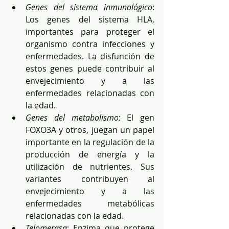
Genes del sistema inmunológico
: 
Los genes del sistema HLA, 
importantes para proteger el 
organismo contra infecciones y 
enfermedades. La disfunción de 
estos genes puede contribuir al 
envejecimiento y a las 
enfermedades relacionadas con 
la edad. 
Genes del metabolismo
: El gen 
FOXO3A y otros, juegan un papel 
importante en la regulación de la 
producción de energía y la 
utilización de nutrientes. Sus 
variantes contribuyen al 
envejecimiento y a las 
enfermedades metabólicas 
relacionadas con la edad.  
Telomerasa
: Enzima que protege 