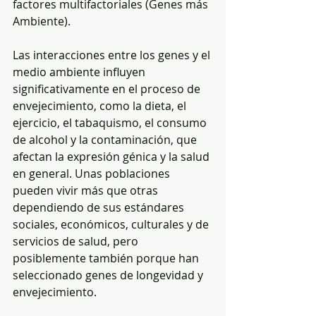
factores multifactoriales (Genes más 
Ambiente).
Las interacciones entre los genes y el 
medio ambiente influyen 
significativamente en el proceso de 
envejecimiento, como la dieta, el 
ejercicio, el tabaquismo, el consumo 
de alcohol y la contaminación, que 
afectan la expresión génica y la salud 
en general. Unas poblaciones 
pueden vivir más que otras 
dependiendo de sus estándares 
sociales, económicos, culturales y de 
servicios de salud, pero 
posiblemente también porque han 
seleccionado genes de longevidad y 
envejecimiento. 