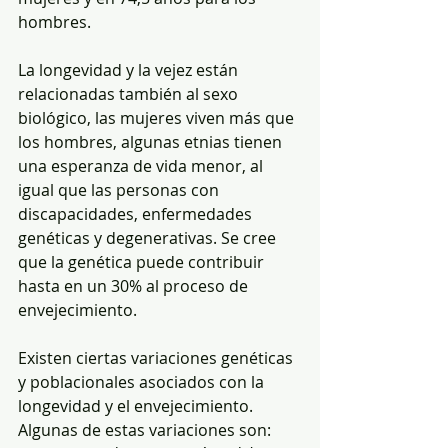
hombres.
La longevidad y la vejez están 
relacionadas también al sexo 
biológico, las mujeres viven más que 
los hombres, algunas etnias tienen 
una esperanza de vida menor, al 
igual que las personas con 
discapacidades, enfermedades 
genéticas y degenerativas. Se cree 
que la genética puede contribuir 
hasta en un 30% al proceso de 
envejecimiento.
Existen ciertas variaciones genéticas 
y poblacionales asociados con la 
longevidad y el envejecimiento. 
Algunas de estas variaciones son: 