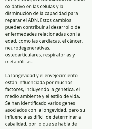
oxidativo en las células y la 
disminución de la capacidad para 
reparar el ADN. Estos cambios 
pueden contribuir al desarrollo de 
enfermedades relacionadas con la 
edad, como las cardíacas, el cáncer, 
neurodegenerativas, 
osteoarticulares, respiratorias y 
metabólicas. 
La longevidad y el envejecimiento 
están influenciada por muchos 
factores, incluyendo la genética, el 
medio ambiente y el estilo de vida. 
Se han identificado varios genes 
asociados con la longevidad, pero su 
influencia es difícil de determinar a 
cabalidad, por lo que se habla de 