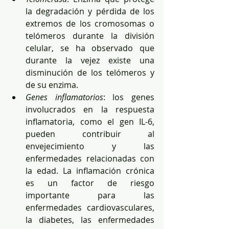
la degradación y pérdida de los 
extremos de los cromosomas o 
telómeros durante la división 
celular, se ha observado que 
durante la vejez existe una 
disminución de los telómeros y 
de su enzima.  
Genes inflamatorios
: los genes 
involucrados en la respuesta 
inflamatoria, como el gen IL-6, 
pueden contribuir al 
envejecimiento y las 
enfermedades relacionadas con 
la edad. La inflamación crónica 
es un factor de riesgo 
importante para las 
enfermedades cardiovasculares, 
la diabetes, las enfermedades 