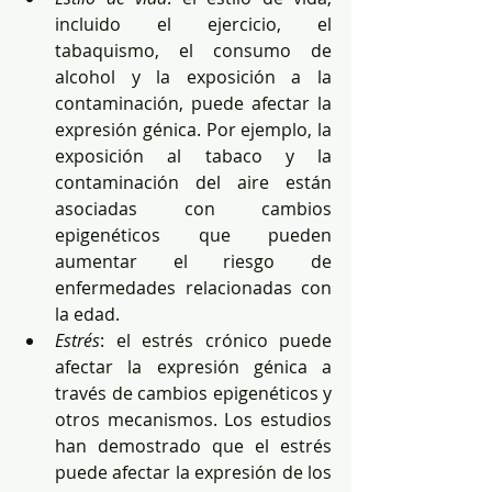
incluido el ejercicio, el 
tabaquismo, el consumo de 
alcohol y la exposición a la 
contaminación, puede afectar la 
expresión génica. Por ejemplo, la 
exposición al tabaco y la 
contaminación del aire están 
asociadas con cambios 
epigenéticos que pueden 
aumentar el riesgo de 
enfermedades relacionadas con 
la edad.  
Estrés
: el estrés crónico puede 
afectar la expresión génica a 
través de cambios epigenéticos y 
otros mecanismos. Los estudios 
han demostrado que el estrés 
puede afectar la expresión de los 