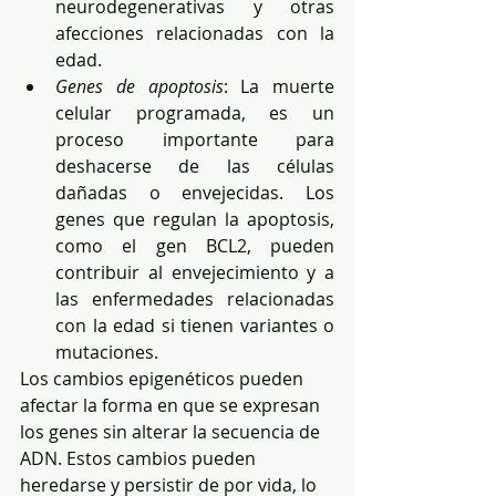
neurodegenerativas y otras 
afecciones relacionadas con la 
edad. 
Genes de apoptosis
: La muerte 
celular programada, es un 
proceso importante para 
deshacerse de las células 
dañadas o envejecidas. Los 
genes que regulan la apoptosis, 
como el gen BCL2, pueden 
contribuir al envejecimiento y a 
las enfermedades relacionadas 
con la edad si tienen variantes o 
mutaciones.  
Los cambios epigenéticos pueden 
afectar la forma en que se expresan 
los genes sin alterar la secuencia de 
ADN. Estos cambios pueden 
heredarse y persistir de por vida, lo 