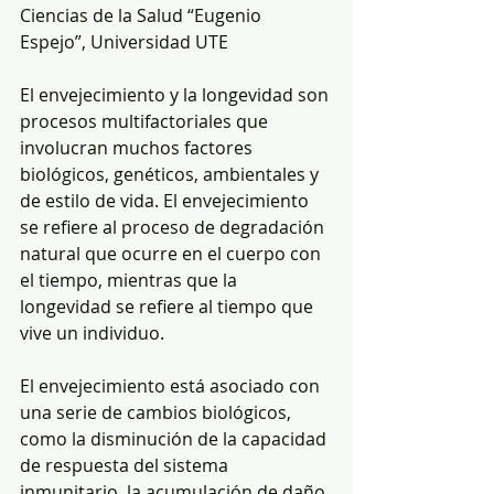
Ciencias de la Salud “Eugenio 
Espejo”, Universidad UTE
El envejecimiento y la longevidad son 
procesos multifactoriales que 
involucran muchos factores 
biológicos, genéticos, ambientales y 
de estilo de vida. El envejecimiento 
se refiere al proceso de degradación 
natural que ocurre en el cuerpo con 
el tiempo, mientras que la 
longevidad se refiere al tiempo que 
vive un individuo.  
El envejecimiento está asociado con 
una serie de cambios biológicos, 
como la disminución de la capacidad 
de respuesta del sistema 
inmunitario, la acumulación de daño 