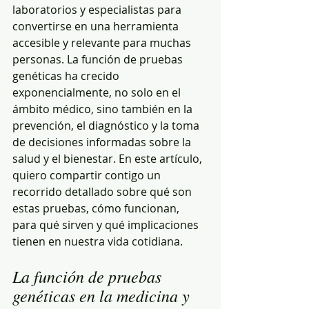
laboratorios y especialistas para 
convertirse en una herramienta 
accesible y relevante para muchas 
personas. La función de pruebas 
genéticas ha crecido 
exponencialmente, no solo en el 
ámbito médico, sino también en la 
prevención, el diagnóstico y la toma 
de decisiones informadas sobre la 
salud y el bienestar. En este artículo, 
quiero compartir contigo un 
recorrido detallado sobre qué son 
estas pruebas, cómo funcionan, 
para qué sirven y qué implicaciones 
tienen en nuestra vida cotidiana.
La función de pruebas 
genéticas en la medicina y 