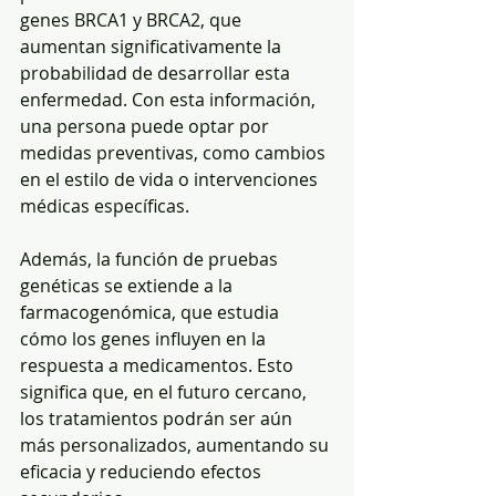
genes BRCA1 y BRCA2, que 
aumentan significativamente la 
probabilidad de desarrollar esta 
enfermedad. Con esta información, 
una persona puede optar por 
medidas preventivas, como cambios 
en el estilo de vida o intervenciones 
médicas específicas.
Además, la función de pruebas 
genéticas se extiende a la 
farmacogenómica, que estudia 
cómo los genes influyen en la 
respuesta a medicamentos. Esto 
significa que, en el futuro cercano, 
los tratamientos podrán ser aún 
más personalizados, aumentando su 
eficacia y reduciendo efectos 