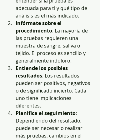
entender si la prueba es 
adecuada para ti y qué tipo de 
análisis es el más indicado.
Infórmate sobre el 
procedimiento
: La mayoría de 
las pruebas requieren una 
muestra de sangre, saliva o 
tejido. El proceso es sencillo y 
generalmente indoloro.
Entiende los posibles 
resultados
: Los resultados 
pueden ser positivos, negativos 
o de significado incierto. Cada 
uno tiene implicaciones 
diferentes.
Planifica el seguimiento
: 
Dependiendo del resultado, 
puede ser necesario realizar 
más pruebas, cambios en el 