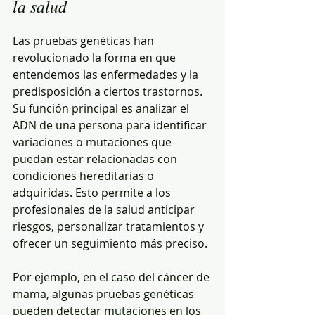
la salud
Las pruebas genéticas han 
revolucionado la forma en que 
entendemos las enfermedades y la 
predisposición a ciertos trastornos. 
Su función principal es analizar el 
ADN de una persona para identificar 
variaciones o mutaciones que 
puedan estar relacionadas con 
condiciones hereditarias o 
adquiridas. Esto permite a los 
profesionales de la salud anticipar 
riesgos, personalizar tratamientos y 
ofrecer un seguimiento más preciso.
Por ejemplo, en el caso del cáncer de 
mama, algunas pruebas genéticas 
pueden detectar mutaciones en los 