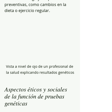
preventivas, como cambios en la 
dieta o ejercicio regular.
Vista a nivel de ojo de un profesional de 
la salud explicando resultados genéticos
Aspectos éticos y sociales 
de la función de pruebas 
genéticas