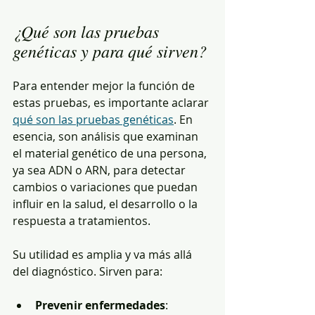
¿Qué son las pruebas 
genéticas y para qué sirven?
Para entender mejor la función de 
estas pruebas, es importante aclarar 
qué son las pruebas genéticas
. En 
esencia, son análisis que examinan 
el material genético de una persona, 
ya sea ADN o ARN, para detectar 
cambios o variaciones que puedan 
influir en la salud, el desarrollo o la 
respuesta a tratamientos.
Su utilidad es amplia y va más allá 
del diagnóstico. Sirven para:
Prevenir enfermedades
: 