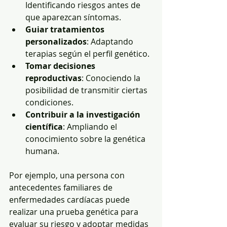
Identificando riesgos antes de 
que aparezcan síntomas.
Guiar tratamientos 
personalizados
: Adaptando 
terapias según el perfil genético.
Tomar decisiones 
reproductivas
: Conociendo la 
posibilidad de transmitir ciertas 
condiciones.
Contribuir a la investigación 
científica
: Ampliando el 
conocimiento sobre la genética 
humana.
Por ejemplo, una persona con 
antecedentes familiares de 
enfermedades cardíacas puede 
realizar una prueba genética para 
evaluar su riesgo y adoptar medidas 