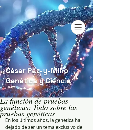
César Paz-y-Miño
Genética y Ciencia
La función de pruebas
genéticas: Todo sobre las
pruebas genéticas
En los últimos años, la genética ha 
dejado de ser un tema exclusivo de 