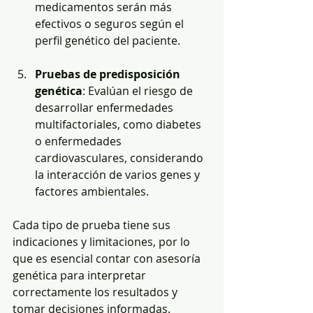
medicamentos serán más 
efectivos o seguros según el 
perfil genético del paciente.
Pruebas de predisposición 
genética
: Evalúan el riesgo de 
desarrollar enfermedades 
multifactoriales, como diabetes 
o enfermedades 
cardiovasculares, considerando 
la interacción de varios genes y 
factores ambientales.
Cada tipo de prueba tiene sus 
indicaciones y limitaciones, por lo 
que es esencial contar con asesoría 
genética para interpretar 
correctamente los resultados y 
tomar decisiones informadas.