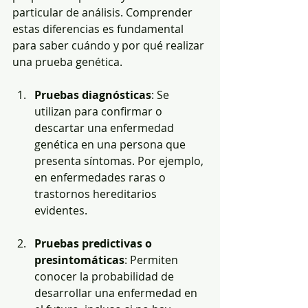
particular de análisis. Comprender 
estas diferencias es fundamental 
para saber cuándo y por qué realizar 
una prueba genética.
Pruebas diagnósticas
: Se 
utilizan para confirmar o 
descartar una enfermedad 
genética en una persona que 
presenta síntomas. Por ejemplo, 
en enfermedades raras o 
trastornos hereditarios 
evidentes.
Pruebas predictivas o 
presintomáticas
: Permiten 
conocer la probabilidad de 
desarrollar una enfermedad en 