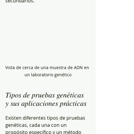
secundarios.
Vista de cerca de una muestra de ADN en 
un laboratorio genético
Tipos de pruebas genéticas 
y sus aplicaciones prácticas
Existen diferentes tipos de pruebas 
genéticas, cada una con un 
propósito específico y un método 