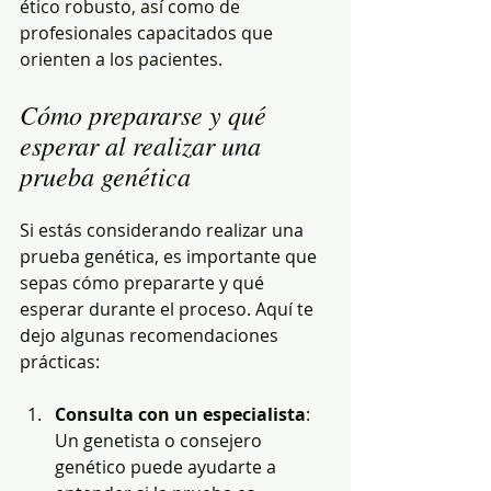
ético robusto, así como de 
profesionales capacitados que 
orienten a los pacientes.
Cómo prepararse y qué 
esperar al realizar una 
prueba genética
Si estás considerando realizar una 
prueba genética, es importante que 
sepas cómo prepararte y qué 
esperar durante el proceso. Aquí te 
dejo algunas recomendaciones 
prácticas:
Consulta con un especialista
: 
Un genetista o consejero 
genético puede ayudarte a 