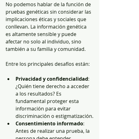
No podemos hablar de la función de 
pruebas genéticas sin considerar las 
implicaciones éticas y sociales que 
conllevan. La información genética 
es altamente sensible y puede 
afectar no solo al individuo, sino 
también a su familia y comunidad.
Entre los principales desafíos están:
Privacidad y confidencialidad
: 
¿Quién tiene derecho a acceder 
a los resultados? Es 
fundamental proteger esta 
información para evitar 
discriminación o estigmatización.
Consentimiento informado
: 
Antes de realizar una prueba, la 
persona debe entender 