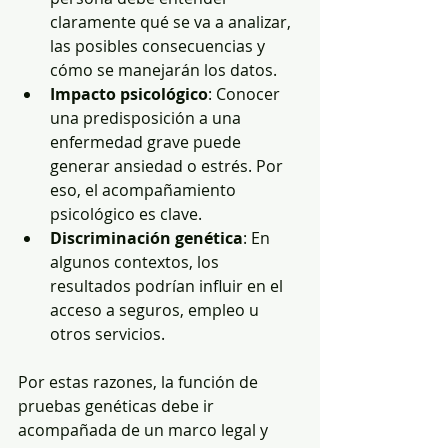
claramente qué se va a analizar, 
las posibles consecuencias y 
cómo se manejarán los datos.
Impacto psicológico
: Conocer 
una predisposición a una 
enfermedad grave puede 
generar ansiedad o estrés. Por 
eso, el acompañamiento 
psicológico es clave.
Discriminación genética
: En 
algunos contextos, los 
resultados podrían influir en el 
acceso a seguros, empleo u 
otros servicios.
Por estas razones, la función de 
pruebas genéticas debe ir 
acompañada de un marco legal y 