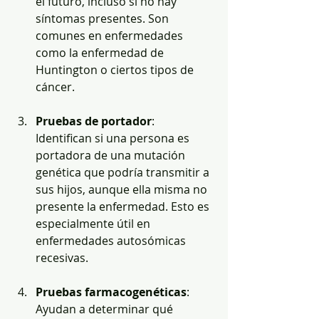
el futuro, incluso si no hay 
síntomas presentes. Son 
comunes en enfermedades 
como la enfermedad de 
Huntington o ciertos tipos de 
cáncer.
Pruebas de portador
: 
Identifican si una persona es 
portadora de una mutación 
genética que podría transmitir a 
sus hijos, aunque ella misma no 
presente la enfermedad. Esto es 
especialmente útil en 
enfermedades autosómicas 
recesivas.
Pruebas farmacogenéticas
: 
Ayudan a determinar qué 