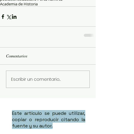
Academia de Historia
Comentarios
Escribir un comentario...
Este artículo se puede utilizar,
copiar o reproducir citando la
fuente y su autor.