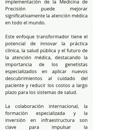
implementación de la Medicina de 
Precisión puede mejorar 
significativamente la atención médica 
en todo el mundo.
Este enfoque transformador tiene el 
potencial de innovar la práctica 
clínica, la salud pública y el futuro de 
la atención médica, destacando la 
importancia de los genetistas 
especializados en aplicar nuevos 
descubrimientos al cuidado del 
paciente y reducir los costos a largo 
plazo para los sistemas de salud.
La colaboración internacional, la 
formación especializada y la 
inversión en infraestructura son 
clave para impulsar la 