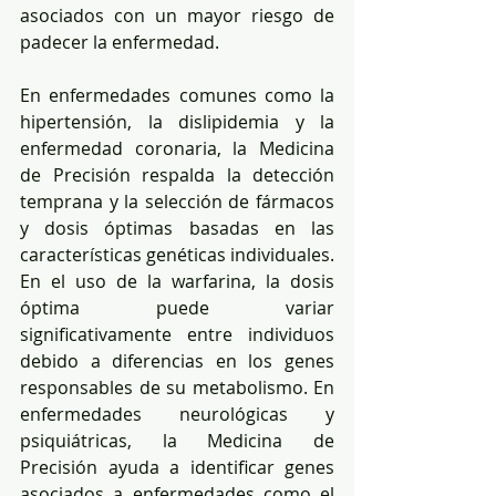
asociados con un mayor riesgo de 
padecer la enfermedad.
En enfermedades comunes como la 
hipertensión, la dislipidemia y la 
enfermedad coronaria, la Medicina 
de Precisión respalda la detección 
temprana y la selección de fármacos 
y dosis óptimas basadas en las 
características genéticas individuales. 
En el uso de la warfarina, la dosis 
óptima puede variar 
significativamente entre individuos 
debido a diferencias en los genes 
responsables de su metabolismo. En 
enfermedades neurológicas y 
psiquiátricas, la Medicina de 
Precisión ayuda a identificar genes 
asociados a enfermedades como el 