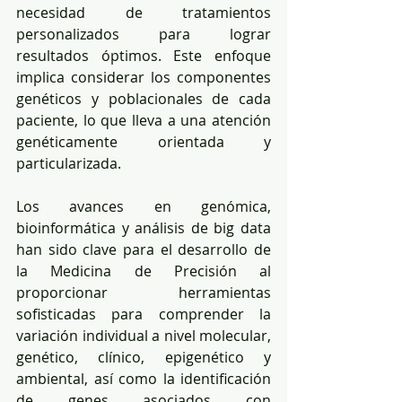
necesidad de tratamientos 
personalizados para lograr 
resultados óptimos. Este enfoque 
implica considerar los componentes 
genéticos y poblacionales de cada 
paciente, lo que lleva a una atención 
genéticamente orientada y 
particularizada.
Los avances en genómica, 
bioinformática y análisis de big data 
han sido clave para el desarrollo de 
la Medicina de Precisión al 
proporcionar herramientas 
sofisticadas para comprender la 
variación individual a nivel molecular, 
genético, clínico, epigenético y 
ambiental, así como la identificación 
de genes asociados con 