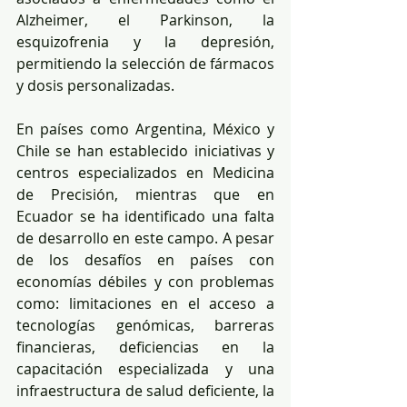
Alzheimer, el Parkinson, la 
esquizofrenia y la depresión, 
permitiendo la selección de fármacos 
y dosis personalizadas.
En países como Argentina, México y 
Chile se han establecido iniciativas y 
centros especializados en Medicina 
de Precisión, mientras que en 
Ecuador se ha identificado una falta 
de desarrollo en este campo. A pesar 
de los desafíos en países con 
economías débiles y con problemas 
como: limitaciones en el acceso a 
tecnologías genómicas, barreras 
financieras, deficiencias en la 
capacitación especializada y una 
infraestructura de salud deficiente, la 