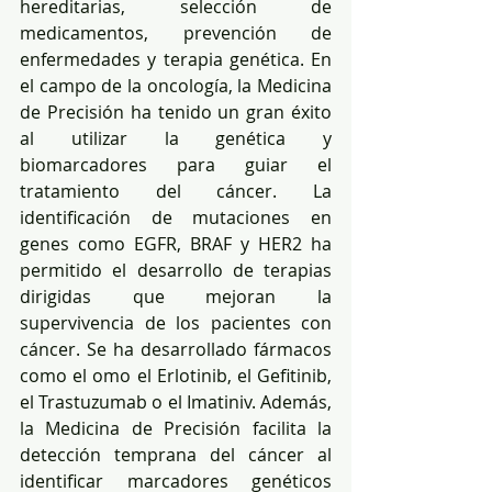
hereditarias, selección de 
medicamentos, prevención de 
enfermedades y terapia genética. En 
el campo de la oncología, la Medicina 
de Precisión ha tenido un gran éxito 
al utilizar la genética y 
biomarcadores para guiar el 
tratamiento del cáncer. La 
identificación de mutaciones en 
genes como EGFR, BRAF y HER2 ha 
permitido el desarrollo de terapias 
dirigidas que mejoran la 
supervivencia de los pacientes con 
cáncer. Se ha desarrollado fármacos 
como el omo el Erlotinib, el Gefitinib, 
el Trastuzumab o el Imatiniv. Además, 
la Medicina de Precisión facilita la 
detección temprana del cáncer al 
identificar marcadores genéticos 