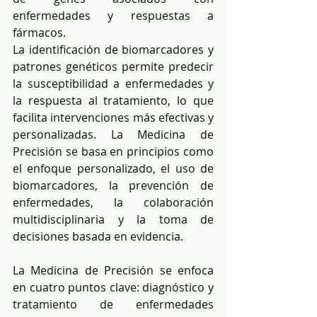
enfermedades y respuestas a 
fármacos.
La identificación de biomarcadores y 
patrones genéticos permite predecir 
la susceptibilidad a enfermedades y 
la respuesta al tratamiento, lo que 
facilita intervenciones más efectivas y 
personalizadas. La Medicina de 
Precisión se basa en principios como 
el enfoque personalizado, el uso de 
biomarcadores, la prevención de 
enfermedades, la colaboración 
multidisciplinaria y la toma de 
decisiones basada en evidencia.
La Medicina de Precisión se enfoca 
en cuatro puntos clave: diagnóstico y 
tratamiento de enfermedades 