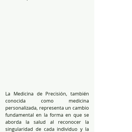
La Medicina de Precisión, también 
conocida como medicina 
personalizada, representa un cambio 
fundamental en la forma en que se 
aborda la salud al reconocer la 
singularidad de cada individuo y la 