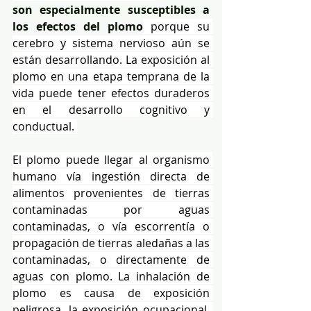
son especialmente susceptibles a 
los efectos del plomo
 porque su 
cerebro y sistema nervioso aún se 
están desarrollando. La exposición al 
plomo en una etapa temprana de la 
vida puede tener efectos duraderos 
en el desarrollo cognitivo y 
conductual. 
El plomo puede llegar al organismo 
humano vía ingestión directa de 
alimentos provenientes de tierras 
contaminadas por aguas 
contaminadas, o vía escorrentía o 
propagación de tierras aledañas a las 
contaminadas, o directamente de 
aguas con plomo. La inhalación de 
plomo es causa de exposición 
peligrosa, la exposición ocupacional, 