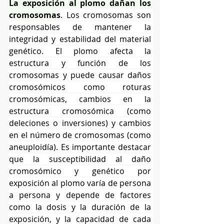
La exposición al plomo dañan los 
cromosomas
. Los cromosomas son 
responsables de mantener la 
integridad y estabilidad del material 
genético. El plomo afecta la 
estructura y función de los 
cromosomas y puede causar daños 
cromosómicos como roturas 
cromosómicas, cambios en la 
estructura cromosómica (como 
deleciones o inversiones) y cambios 
en el número de cromosomas (como 
aneuploidía). Es importante destacar 
que la susceptibilidad al daño 
cromosómico y genético por 
exposición al plomo varía de persona 
a persona y depende de factores 
como la dosis y la duración de la 
exposición, y la capacidad de cada 