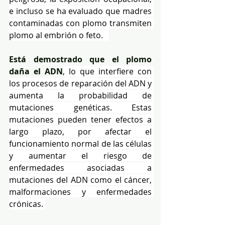
e incluso se ha evaluado que madres 
contaminadas con plomo transmiten 
plomo al embrión o feto.   
Está demostrado que el plomo 
daña el ADN
, lo que interfiere con 
los procesos de reparación del ADN y 
aumenta la probabilidad de 
mutaciones genéticas. Estas 
mutaciones pueden tener efectos a 
largo plazo, por afectar el 
funcionamiento normal de las células 
y aumentar el riesgo de 
enfermedades asociadas a 
mutaciones del ADN como el cáncer, 
malformaciones y enfermedades 
crónicas. 