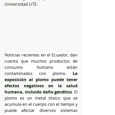
Universidad UTE.
Noticias recientes en el Ecuador, dan 
cuenta que muchos productos de 
consumo humano están 
contaminados con plomo. 
La 
exposición al plomo puede tener 
efectos negativos en la salud 
humana, incluido daño genético
. El 
plomo es un metal tóxico que se 
acumula en el cuerpo con el tiempo y 
puede afectar diversos sistemas 