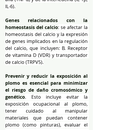
IL-6).
Genes relacionados con la 
homeostasis del calcio
: se afectar la 
homeostasis del calcio y la expresión 
de genes implicados en la regulación 
del calcio, que incluyen: B. Receptor 
de vitamina D (VDR) y transportador 
de calcio (TRPV5).
Prevenir y reducir la exposición al 
plomo es esencial para minimizar 
el riesgo de daño cromosómico y 
genético
. Esto incluye evitar la 
exposición ocupacional al plomo, 
tener cuidado al manipular 
materiales que puedan contener 
plomo (como pinturas), evaluar el 