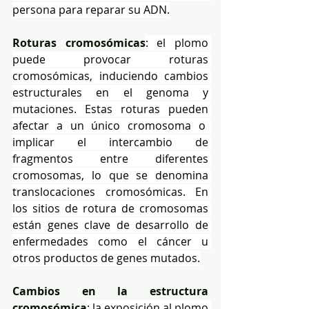
persona para reparar su ADN.
Roturas cromosómicas
: el plomo 
puede provocar roturas 
cromosómicas, induciendo cambios 
estructurales en el genoma y 
mutaciones. Estas roturas pueden 
afectar a un único cromosoma o  
implicar el intercambio de 
fragmentos entre diferentes 
cromosomas, lo que se denomina 
translocaciones cromosómicas. En 
los sitios de rotura de cromosomas 
están genes clave de desarrollo de 
enfermedades como el cáncer u 
otros productos de genes mutados.
Cambios en la estructura 
cromosómica
: la exposición al plomo 