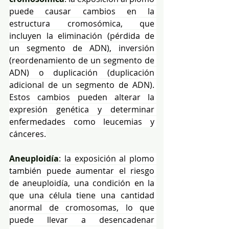
puede causar cambios en la 
estructura cromosómica, que 
incluyen la eliminación (pérdida de 
un segmento de ADN), inversión 
(reordenamiento de un segmento de 
ADN) o duplicación (duplicación 
adicional de un segmento de ADN). 
Estos cambios pueden alterar la 
expresión genética y determinar 
enfermedades como leucemias y 
cánceres.
Aneuploidía
: la exposición al plomo 
también puede aumentar el riesgo 
de aneuploidía, una condición en la 
que una célula tiene una cantidad 
anormal de cromosomas, lo que 
puede llevar a desencadenar 