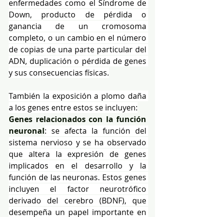
enfermedades como el Síndrome de 
Down, producto de pérdida o 
ganancia de un cromosoma 
completo, o un cambio en el número 
de copias de una parte particular del 
ADN, duplicación o pérdida de genes 
y sus consecuencias físicas.
También la exposición a plomo daña 
a los genes entre estos se incluyen:
Genes relacionados con la función 
neuronal
: se afecta la función del 
sistema nervioso y se ha observado 
que altera la expresión de genes 
implicados en el desarrollo y la 
función de las neuronas. Estos genes 
incluyen el factor neurotrófico 
derivado del cerebro (BDNF), que 
desempeña un papel importante en 