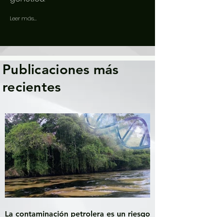
Leer más...
Publicaciones más
recientes
La contaminación petrolera es un riesgo