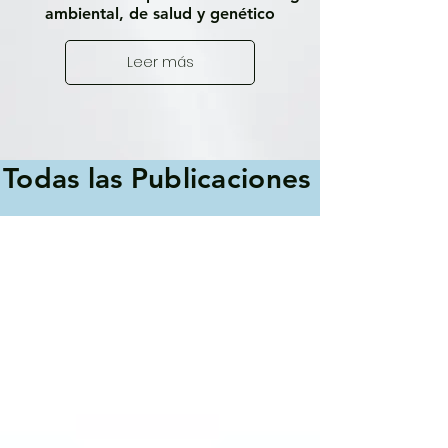
ambiental, de salud y genético
Leer más
Todas las Publicaciones