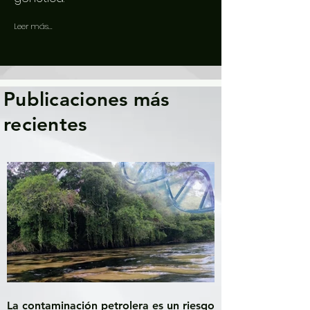
Leer más...
Publicaciones más
recientes
La contaminación petrolera es un riesgo