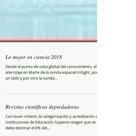
Lo mejor en ciencia 2018
Desde el punto de vista global del conocimiento, el
aterrizaje en Marte de la sonda espacial InSight, por
un lado y por otro la sonda...
Revistas científicas depredadoras