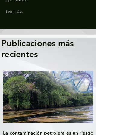
Leer más...
Publicaciones más
recientes
La contaminación petrolera es un riesgo