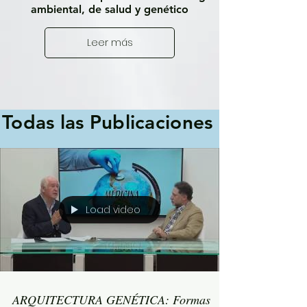
ambiental, de salud y genético
Leer más
Todas las Publicaciones
Load video
ARQUITECTURA GENÉTICA: Formas