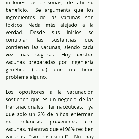
millones de personas, de ahí su 
beneficio.  Se argumenta que los 
ingredientes de las vacunas son 
tóxicos. Nada más alejado a la 
verdad. Desde sus inicios se 
controlan las sustancias que 
contienen las vacunas, siendo cada 
vez más seguras. Hoy existen 
vacunas preparadas por ingeniería 
genética (rabia) que no tiene 
problema alguno. 
Los opositores a la vacunación 
sostienen que es un negocio de las 
transnacionales farmacéuticas, ya 
que solo un 2% de niños enferman 
de dolencias prevenibles con 
vacunas, mientras que el 98% reciben 
vacunas “sin necesidad”. No hay 