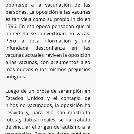
oponerse a la vacunación de las 
personas. La oposición a las vacunas 
es tan vieja como su propio inicio en 
1796. En esa época pensaban que al 
ponérsela se convertirían en vacas. 
Pero la poca información y una 
infundada desconfianza en las 
vacunas actuales reviven la oposición 
a las vacunas, con argumentos algo 
más nuevos o los mismos prejuicios 
antiguos. 
Luego de un brote de sarampión en 
Estados Unidos y el contagio de 
niños no vacunados, la oposición ha 
revivido y, para ello han mostrado 
fotos y datos irreales; se ha tratado 
de vincular el origen del autismo a la 