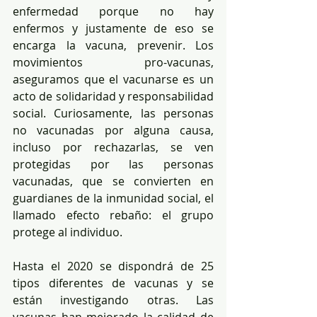
enfermedad porque no hay 
enfermos y justamente de eso se 
encarga la vacuna, prevenir. Los 
movimientos pro-vacunas, 
aseguramos que el vacunarse es un 
acto de solidaridad y responsabilidad 
social. Curiosamente, las personas 
no vacunadas por alguna causa, 
incluso por rechazarlas, se ven 
protegidas por las personas 
vacunadas, que se convierten en 
guardianes de la inmunidad social, el 
llamado efecto rebaño: el grupo 
protege al individuo.   
Hasta el 2020 se dispondrá de 25 
tipos diferentes de vacunas y se 
están investigando otras. Las 