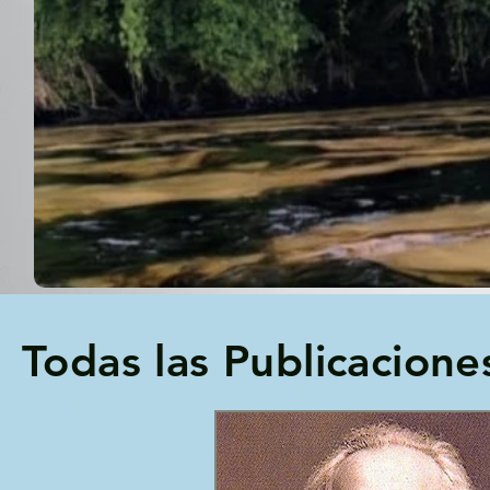
Todas las Publicacione