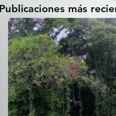
Publicaciones más recie