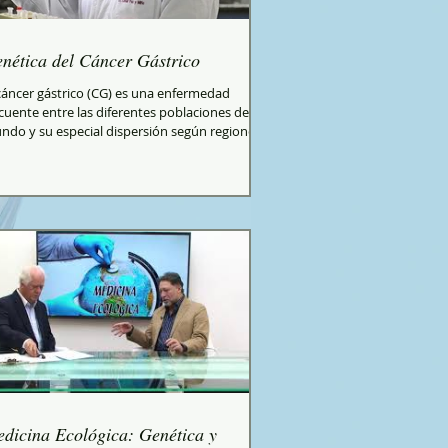
nética del Cáncer Gástrico
 cáncer gástrico (CG) es una enfermedad
cuente entre las diferentes poblaciones del
ndo y su especial dispersión según regiones
dicina Ecológica: Genética y