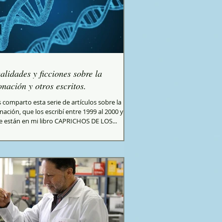
alidades y ficciones sobre la
onación y otros escritos.
 comparto esta serie de artículos sobre la
nación, que los escribí entre 1999 al 2000 y
e están en mi libro CAPRICHOS DE LOS...