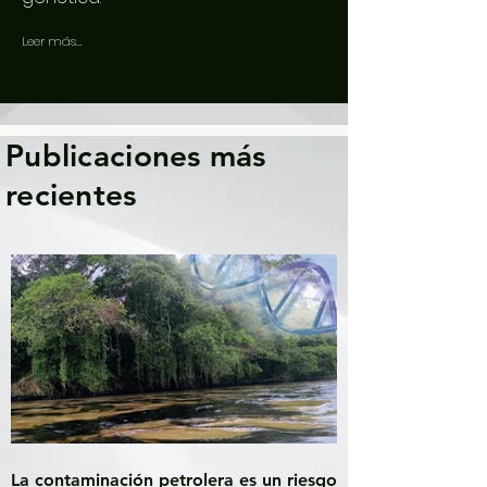
Leer más...
Publicaciones más
recientes
La contaminación petrolera es un riesgo