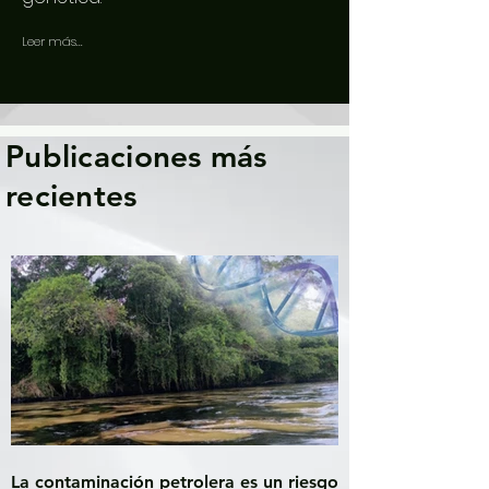
Leer más...
Publicaciones más
recientes
La contaminación petrolera es un riesgo