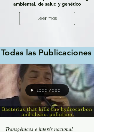
ambiental, de salud y genético
Leer más
Todas las Publicaciones
Load video
Transgénicos e interés nacional