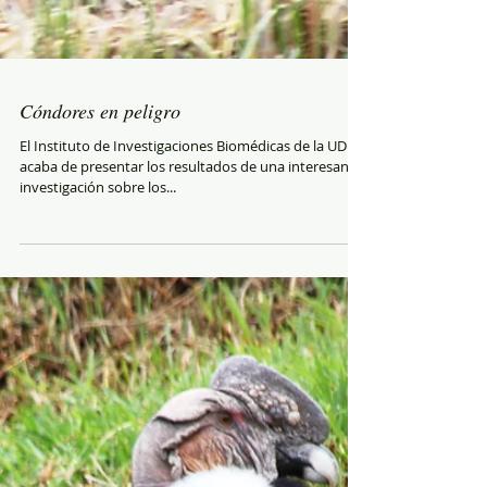
Cóndores en peligro
El Instituto de Investigaciones Biomédicas de la UDLA
acaba de presentar los resultados de una interesante
investigación sobre los...