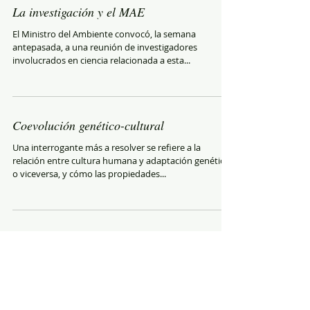
La investigación y el MAE
El Ministro del Ambiente convocó, la semana
antepasada, a una reunión de investigadores
involucrados en ciencia relacionada a esta...
Coevolución genético-cultural
Una interrogante más a resolver se refiere a la
relación entre cultura humana y adaptación genética
o viceversa, y cómo las propiedades...