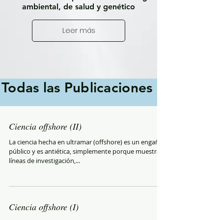
ambiental, de salud y genético
Leer más
Todas las Publicaciones
Ciencia offshore (II)
La ciencia hecha en ultramar (offshore) es un engaño
público y es antiética, simplemente porque muestra
líneas de investigación,...
Ciencia offshore (I)