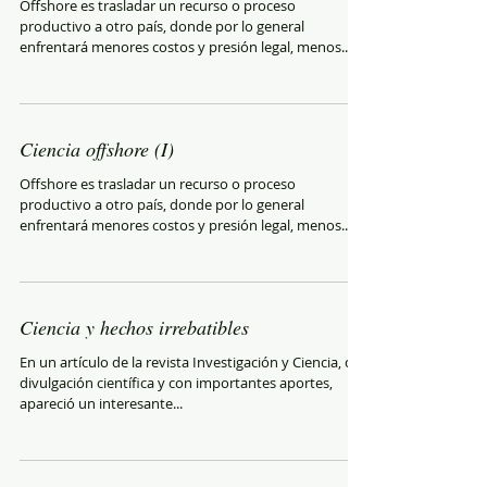
Offshore es trasladar un recurso o proceso
productivo a otro país, donde por lo general
enfrentará menores costos y presión legal, menos...
Ciencia offshore (I)
Offshore es trasladar un recurso o proceso
productivo a otro país, donde por lo general
enfrentará menores costos y presión legal, menos...
Ciencia y hechos irrebatibles
En un artículo de la revista Investigación y Ciencia, de
divulgación científica y con importantes aportes,
apareció un interesante...