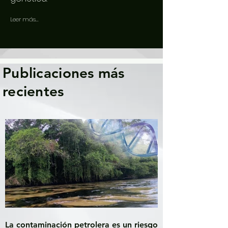
Leer más...
Publicaciones más
recientes
La contaminación petrolera es un riesgo