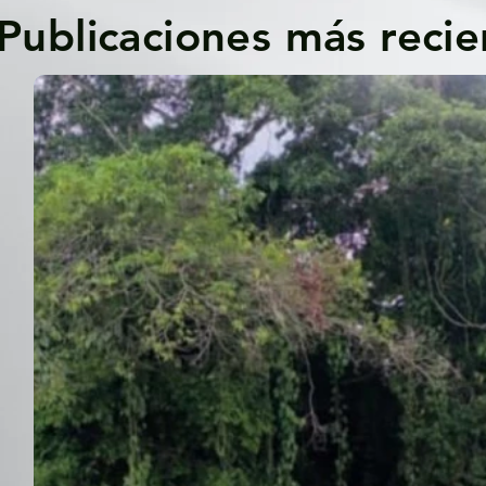
Publicaciones más recie