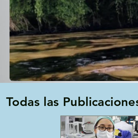
Todas las Publicacione