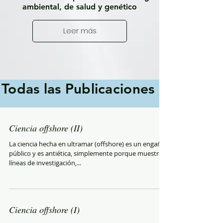
ambiental, de salud y genético
Leer más
Todas las Publicaciones
Ciencia offshore (II)
La ciencia hecha en ultramar (offshore) es un engaño
público y es antiética, simplemente porque muestra
líneas de investigación,...
Ciencia offshore (I)