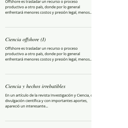
Offshore es trasladar un recurso o proceso
productivo a otro país, donde por lo general
enfrentará menores costos y presión legal, menos...
Ciencia offshore (I)
Offshore es trasladar un recurso o proceso
productivo a otro país, donde por lo general
enfrentará menores costos y presión legal, menos...
Ciencia y hechos irrebatibles
En un artículo de la revista Investigación y Ciencia, de
divulgación científica y con importantes aportes,
apareció un interesante...