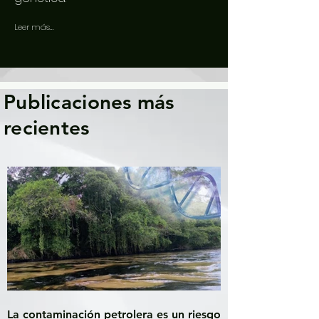
Leer más...
Publicaciones más
recientes
La contaminación petrolera es un riesgo