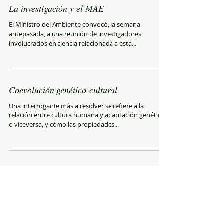
La investigación y el MAE
El Ministro del Ambiente convocó, la semana
antepasada, a una reunión de investigadores
involucrados en ciencia relacionada a esta...
Coevolución genético-cultural
Una interrogante más a resolver se refiere a la
relación entre cultura humana y adaptación genética
o viceversa, y cómo las propiedades...