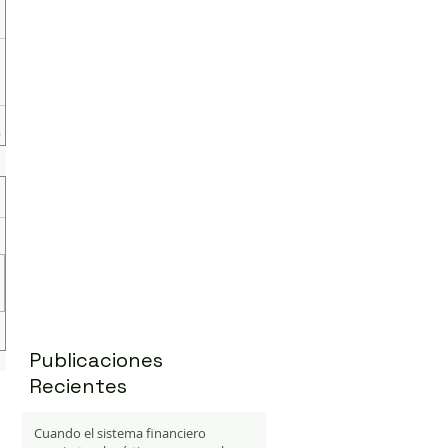
Publicaciones
Recientes
Cuando el sistema financiero