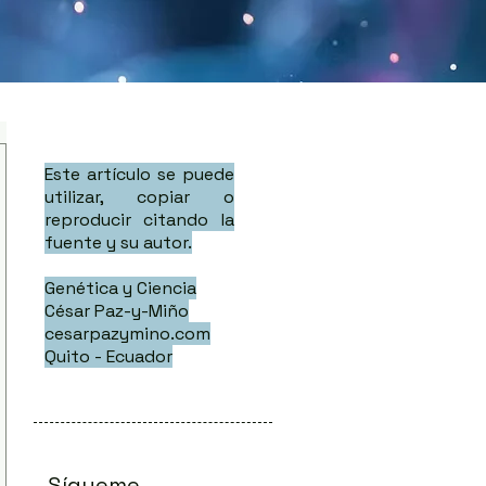
Este artículo se puede
utilizar, copiar o
reproducir citando la
fuente y su autor.
Genética y Ciencia
César Paz-y-Miño
cesarpazymino.com
Quito - Ecuador
Sígueme