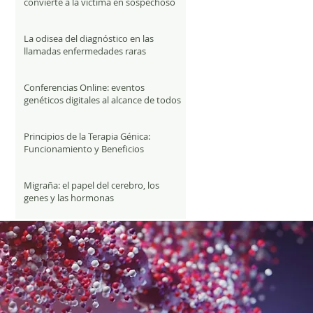
convierte a la víctima en sospechoso
La odisea del diagnóstico en las
llamadas enfermedades raras
Conferencias Online: eventos
genéticos digitales al alcance de todos
Principios de la Terapia Génica:
Funcionamiento y Beneficios
Migraña: el papel del cerebro, los
genes y las hormonas