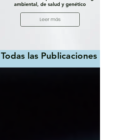
ambiental, de salud y genético
Leer más
Todas las Publicaciones