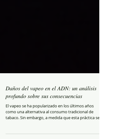
Daños del vapeo en el ADN: un análisis
profundo sobre sus consecuencias
El vapeo se ha popularizado en los últimos años
como una alternativa al consumo tradicional de
tabaco. Sin embargo, a medida que esta práctica se