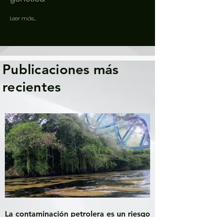
Leer más...
Publicaciones más
recientes
La contaminación petrolera es un riesgo