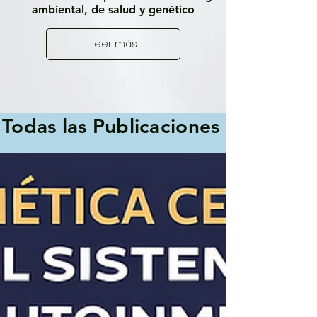
ambiental, de salud y genético
Leer más
Todas las Publicaciones