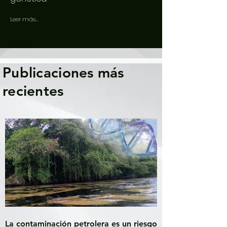
Leer más...
Publicaciones más
recientes
La contaminación petrolera es un riesgo