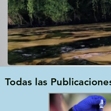
Todas las Publicacione