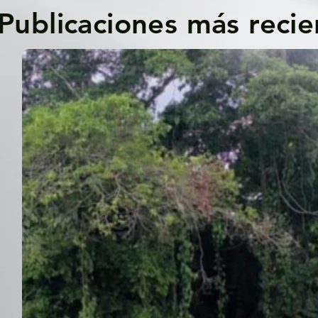
Publicaciones más recie