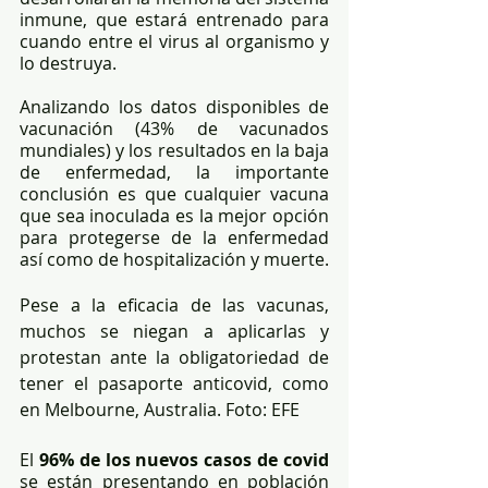
inmune, que estará entrenado para 
cuando entre el virus al organismo y 
lo destruya.
Analizando los datos disponibles de 
vacunación (43% de vacunados 
mundiales) y los resultados en la baja 
de enfermedad, la importante 
conclusión es que cualquier vacuna 
que sea inoculada es la mejor opción 
para protegerse de la enfermedad 
así como de hospitalización y muerte.
Pese a la eficacia de las vacunas, 
muchos se niegan a aplicarlas y 
protestan ante la obligatoriedad de 
tener el pasaporte anticovid, como 
en Melbourne, Australia. Foto: EFE
El 
96% de los nuevos casos de covid
se están presentando en población 