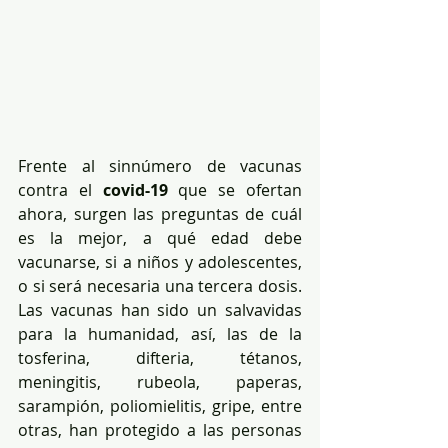
Frente al sinnúmero de vacunas 
contra el 
covid-19
 que se ofertan 
ahora, surgen las preguntas de cuál 
es la mejor, a qué edad debe 
vacunarse, si a niños y adolescentes, 
o si será necesaria una tercera dosis. 
Las vacunas han sido un salvavidas 
para la humanidad, así, las de la 
tosferina, difteria, tétanos, 
meningitis, rubeola, paperas, 
sarampión, poliomielitis, gripe, entre 
otras, han protegido a las personas 