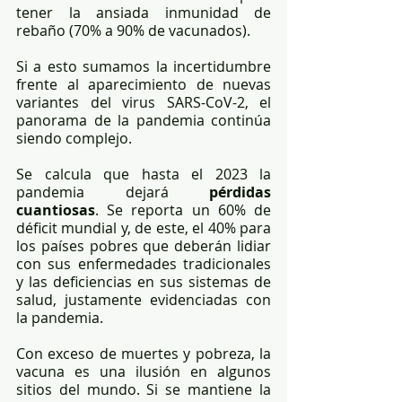
tener la ansiada inmunidad de 
rebaño (70% a 90% de vacunados).
Si a esto sumamos la incertidumbre 
frente al aparecimiento de nuevas 
variantes del virus SARS-CoV-2, el 
panorama de la pandemia continúa 
siendo complejo.
Se calcula que hasta el 2023 la 
pandemia dejará 
pérdidas 
cuantiosas
. Se reporta un 60% de 
déficit mundial y, de este, el 40% para 
los países pobres que deberán lidiar 
con sus enfermedades tradicionales 
y las deficiencias en sus sistemas de 
salud, justamente evidenciadas con 
la pandemia.
Con exceso de muertes y pobreza, la 
vacuna es una ilusión en algunos 
sitios del mundo. Si se mantiene la 