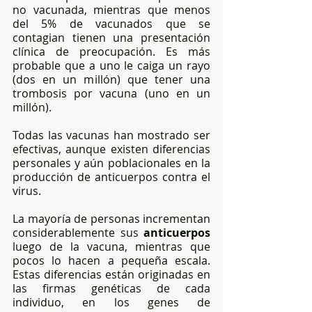
no vacunada, mientras que menos 
del 5% de vacunados que se 
contagian tienen una presentación 
clínica de preocupación. Es más 
probable que a uno le caiga un rayo 
(dos en un millón) que tener una 
trombosis por vacuna (uno en un 
millón).
Todas las vacunas han mostrado ser 
efectivas, aunque existen diferencias 
personales y aún poblacionales en la 
producción de anticuerpos contra el 
virus.
La mayoría de personas incrementan 
considerablemente sus 
anticuerpos
luego de la vacuna, mientras que 
pocos lo hacen a pequeña escala. 
Estas diferencias están originadas en 
las firmas genéticas de cada 
individuo, en los genes de 