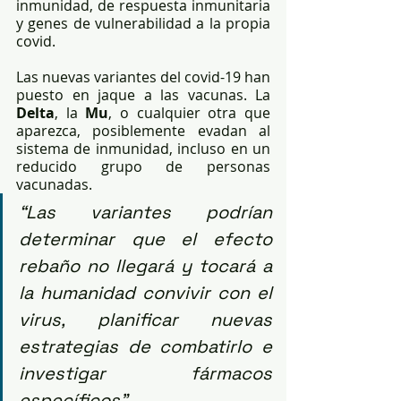
inmunidad, de respuesta inmunitaria 
y genes de vulnerabilidad a la propia 
covid.
Las nuevas variantes del covid-19 han 
puesto en jaque a las vacunas. La 
Delta
, la 
Mu
, o cualquier otra que 
aparezca, posiblemente evadan al 
sistema de inmunidad, incluso en un 
reducido grupo de personas 
vacunadas.
“Las variantes podrían 
determinar que el efecto 
rebaño no llegará y tocará a 
la humanidad convivir con el 
virus, planificar nuevas 
estrategias de combatirlo e 
investigar fármacos 
específicos”.