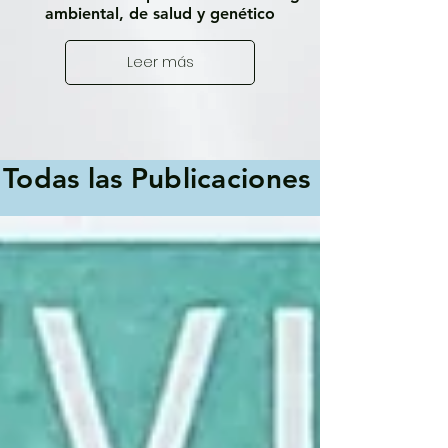
ambiental, de salud y genético
Leer más
Todas las Publicaciones