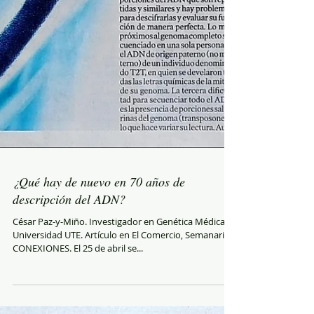
¿Qué hay de nuevo en 70 años de
descripción del ADN?