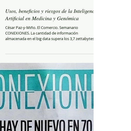
Usos, beneficios y riesgos de la Inteligencia
Artificial en Medicina y Genómica
César Paz-y-Miño. El Comercio. Semanario
CONEXIONES. La cantidad de información
almacenada en el big data supera los 3,7 zettabytes
(ZB)...