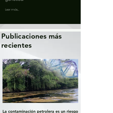
Leer más...
Publicaciones más
recientes
La contaminación petrolera es un riesgo