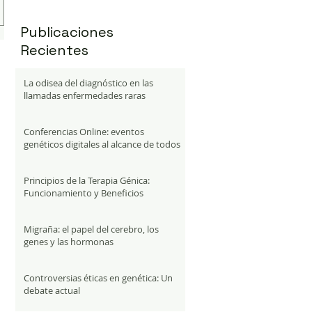
Publicaciones
Recientes
La odisea del diagnóstico en las
llamadas enfermedades raras
Conferencias Online: eventos
genéticos digitales al alcance de todos
Principios de la Terapia Génica:
Funcionamiento y Beneficios
Migraña: el papel del cerebro, los
genes y las hormonas
Controversias éticas en genética: Un
debate actual