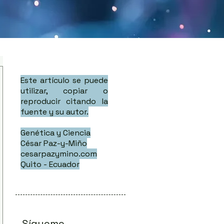
Este artículo se puede
utilizar, copiar o
reproducir citando la
fuente y su autor.
Genética y Ciencia
César Paz-y-Miño
cesarpazymino.com
Quito - Ecuador
Sígueme