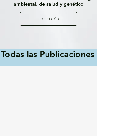
ambiental, de salud y genético
Leer más
Todas las Publicaciones