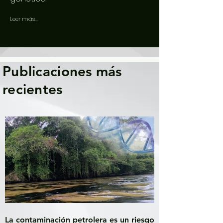
Leer más...
Publicaciones más
recientes
La contaminación petrolera es un riesgo