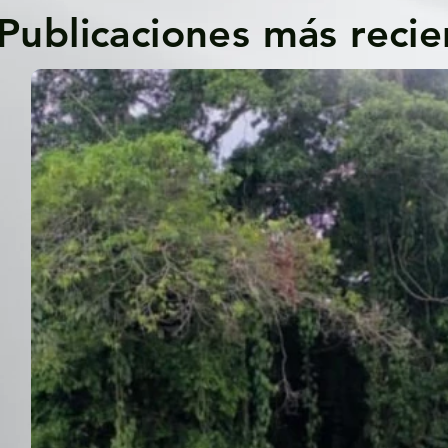
Publicaciones más recie