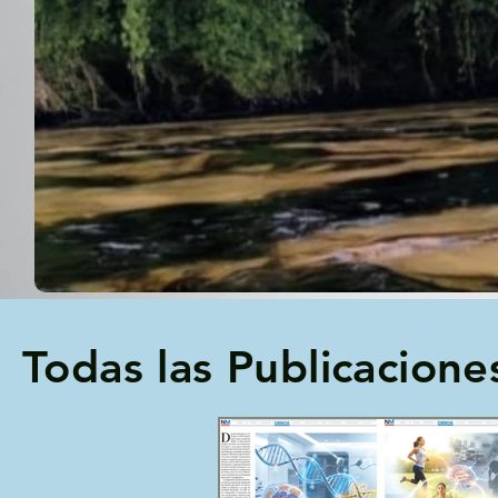
Todas las Publicacione