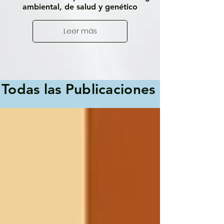
ambiental, de salud y genético
Leer más
Todas las Publicaciones