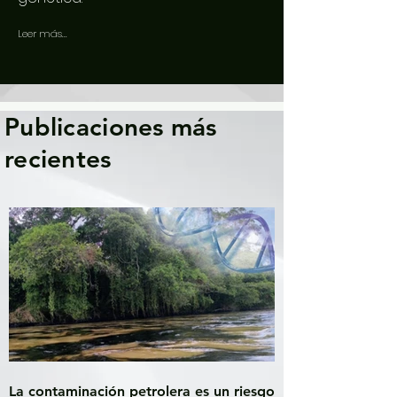
Leer más...
Publicaciones más
recientes
La contaminación petrolera es un riesgo