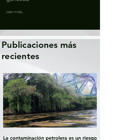
Leer más...
Publicaciones más
recientes
La contaminación petrolera es un riesgo