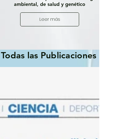
ambiental, de salud y genético
Leer más
Todas las Publicaciones