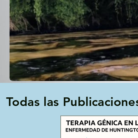
Todas las Publicacione