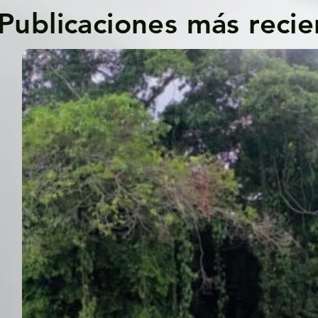
Publicaciones más recie