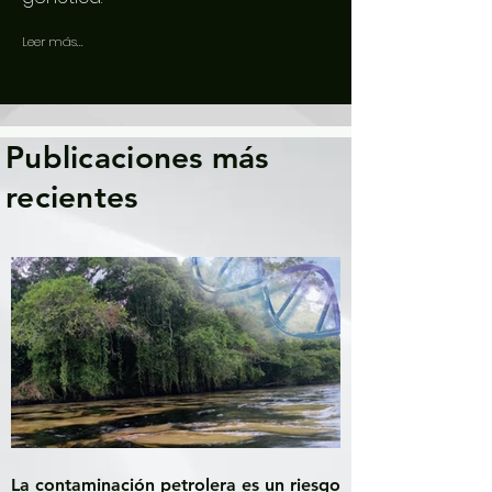
Leer más...
Publicaciones más
recientes
La contaminación petrolera es un riesgo