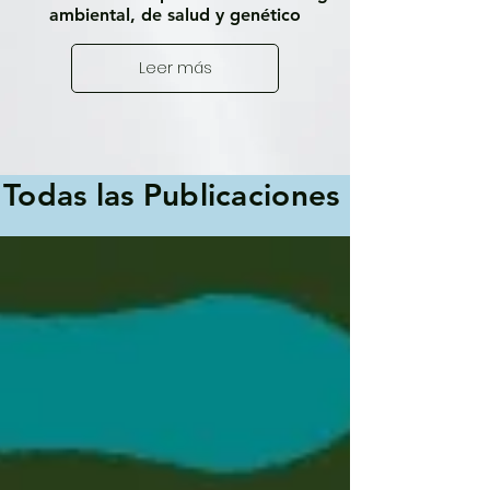
ambiental, de salud y genético
Leer más
Todas las Publicaciones